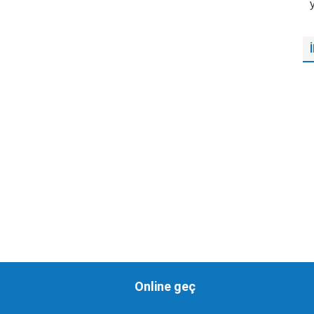
Online geç