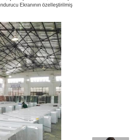
ondurucu Ekranının özelleştirilmiş