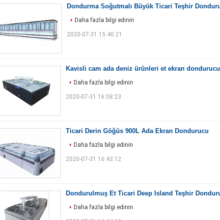
Dondurma Soğutmalı Büyük Ticari Teşhir Dondur
Daha fazla bilgi edinin
2020-07-31 15:40:21
Kavisli cam ada deniz ürünleri et ekran dondurucu
Daha fazla bilgi edinin
2020-07-31 16:08:23
Ticari Derin Göğüs 900L Ada Ekran Dondurucu
Daha fazla bilgi edinin
2020-07-31 16:43:12
Dondurulmuş Et Ticari Deep Island Teşhir Dondur
Daha fazla bilgi edinin