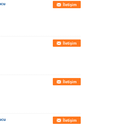
ucu
İletişim
İletişim
İletişim
ucu
İletişim