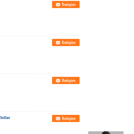
İletişim
İletişim
İletişim
iller
İletişim