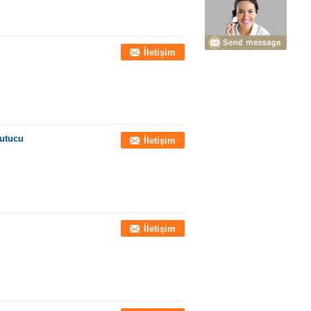
İletişim
utucu
İletişim
İletişim